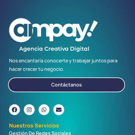
Nos encantaría conocerte y trabajar juntos para
hacer crecer tu negocio.
Contáctanos
Nuestros Servicios
Gestión De Redes Sociales