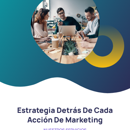
Estrategia Detrás De Cada
Acción De Marketing
NUESTROS SERVICIOS