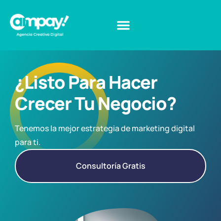
¿Listo Para Hacer
Crecer Tu Negocio?
Tenemos la mejor estrategia de marketing digital
para ti.
Consultoría Gratis