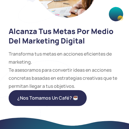
Alcanza Tus Metas Por Medio
Del Marketing Digital
Transforma tus metas en acciones eficientes de
marketing.
Te asesoramos para convertir ideas en acciones
concretas basadas en estrategias creativas que te
permitan llegar a tus objetivos.
¿Nos Tomamos Un Café?